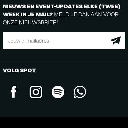
NIEUWS EN EVENT-UPDATES ELKE (TWEE)
WEEK IN JE MAIL?
MELD JE DAN AAN VOOR
ONZE NIEUWSBRIEF!
Jouw e-mailadres
VOLG SPOT