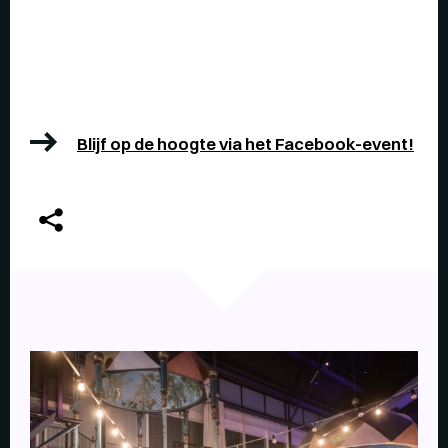
Blijf op de hoogte via het Facebook-event!