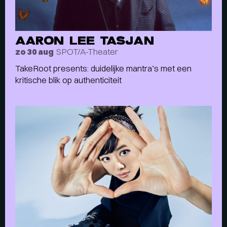
AARON LEE TASJAN
SPOT/A-Theater
zo 30 aug
TakeRoot presents: duidelijke mantra’s met een
kritische blik op authenticiteit