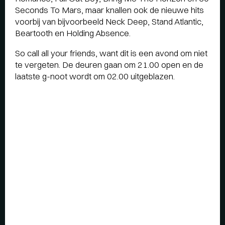
Seconds To Mars, maar knallen ook de nieuwe hits
voorbij van bijvoorbeeld Neck Deep, Stand Atlantic,
Beartooth en Holding Absence.
So call all your friends, want dit is een avond om niet
te vergeten. De deuren gaan om 21.00 open en de
laatste g-noot wordt om 02.00 uitgeblazen.