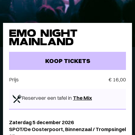
EMO NIGHT
MAINLAND
KOOP TICKETS
Prijs
€ 16,00
Reserveer een tafel in
The Mix
Zaterdag 5 december 2026
SPOT/De Oosterpoort, Binnenzaal / Trompsingel