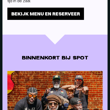
tijd in de zaal.
BEKIJK MENU EN RESERVEER
BINNENKORT BIJ SPOT