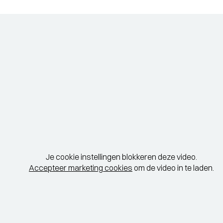
Je cookie instellingen blokkeren deze video.
Accepteer marketing cookies
om de video in te laden.