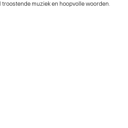
ol troostende muziek en hoopvolle woorden.