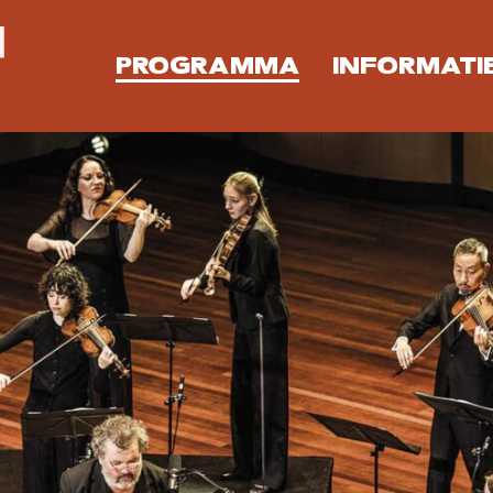
PROGRAMMA
INFORMATI