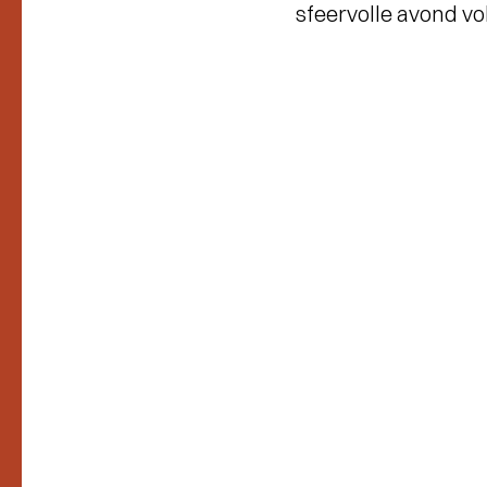
sfeervolle avond v