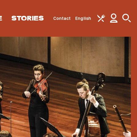
E
STORIES
Contact
English