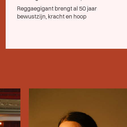
Reggaegigant brengt al 50 jaar
bewustzijn, kracht en hoop