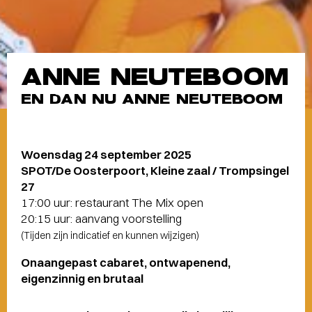
ANNE NEUTEBOOM
EN DAN NU ANNE NEUTEBOOM
Woensdag 24 september 2025
SPOT/De Oosterpoort, Kleine zaal / Trompsingel
27
17:00 uur: restaurant The Mix open
20:15 uur: aanvang voorstelling
(Tijden zijn indicatief en kunnen wijzigen)
Onaangepast cabaret, ontwapenend,
eigenzinnig en brutaal