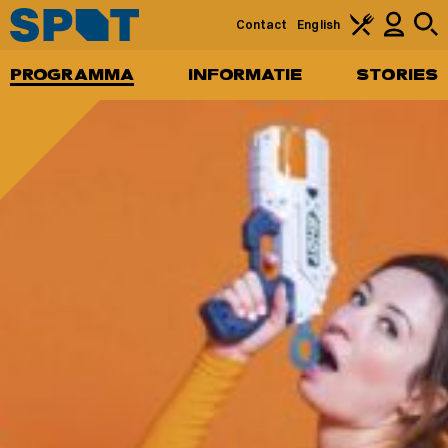
Contact
English
PROGRAMMA
INFORMATIE
STORIES