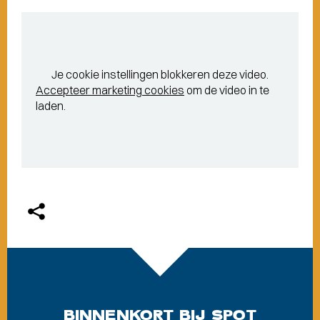
Je cookie instellingen blokkeren deze video.
Accepteer marketing cookies
om de video in te
laden.
BINNENKORT BIJ SPOT