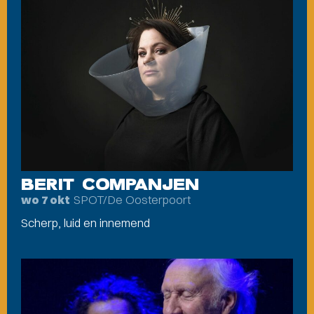
BERIT COMPANJEN
SPOT/De Oosterpoort
wo 7 okt
Scherp, luid en innemend