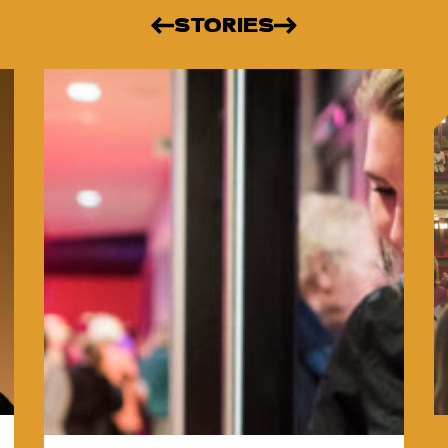
STORIES