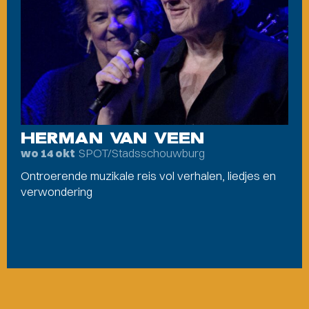
HERMAN VAN VEEN
SPOT/Stadsschouwburg
wo 14 okt
Ontroerende muzikale reis vol verhalen, liedjes en
verwondering